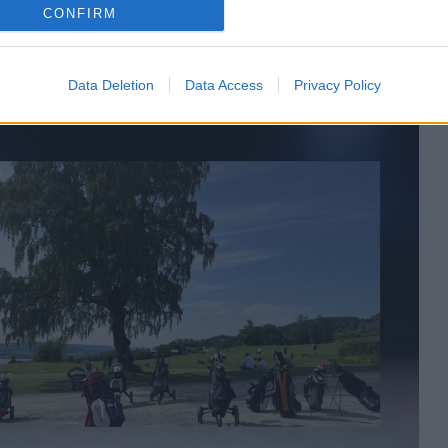
CONFIRM
Data Deletion
Data Access
Privacy Policy