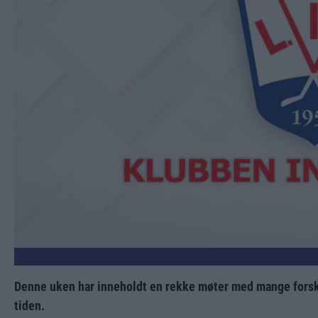
Denne uken har inneholdt en rekke møter med mange forskje
tiden.