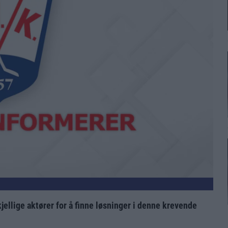
llige aktører for å finne løsninger i denne krevende