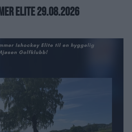
ER ELITE 29.08.2026